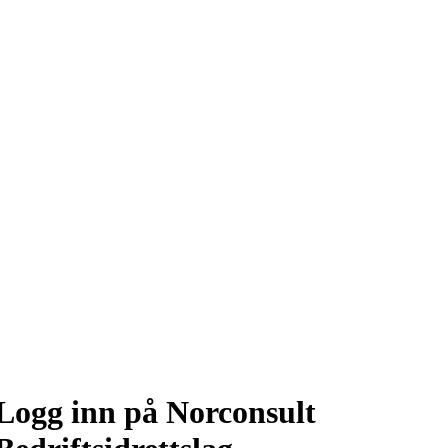
Logg inn på Norconsult