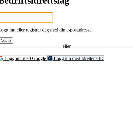
Bedriftsidrettslag
Logg inn eller registrer deg med din e-postadresse
Neste
eller
Logg inn med Google
Logg inn med Idrettens ID