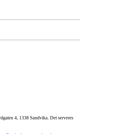
dgaten 4, 1338 Sandvika. Det serveres