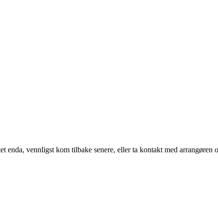
t enda, vennligst kom tilbake senere, eller ta kontakt med arrangøren o