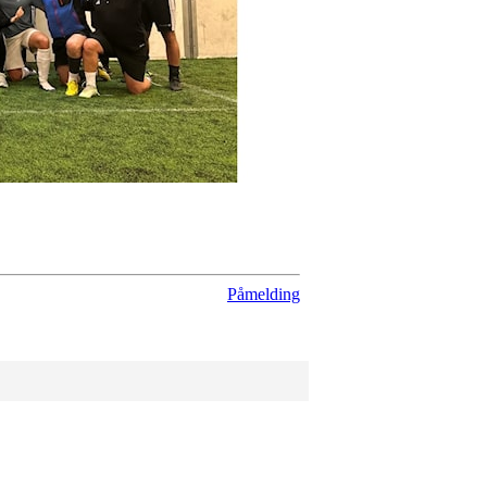
Påmelding