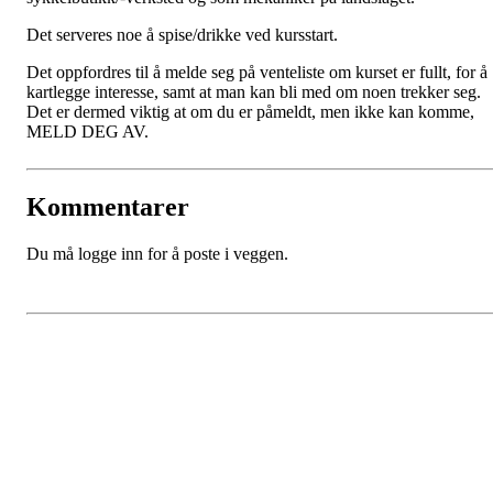
Det serveres noe å spise/drikke ved kursstart.
Det oppfordres til å melde seg på venteliste om kurset er fullt, for å
kartlegge interesse, samt at man kan bli med om noen trekker seg.
Det er dermed viktig at om du er påmeldt, men ikke kan komme,
MELD DEG AV.
Kommentarer
Du må logge inn for å poste i veggen.