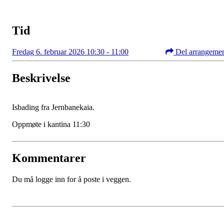
Tid
Fredag 6. februar 2026 10:30 - 11:00
Del arrangeme
Beskrivelse
Isbading fra Jernbanekaia.
Oppmøte i kantina 11:30
Kommentarer
Du må logge inn for å poste i veggen.